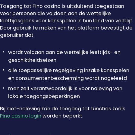
Toegang tot Pino casino is uitsluitend toegestaan
voor personen die voldoen aan de wettelijke
leeftijdsgrens voor kansspelen in hun land van verblijf.
Door gebruik te maken van het platform bevestigt de
gebruiker dat:
wordt voldaan aan de wettelijke leeftijds- en
geschiktheidseisen
alle toepasselijke regelgeving inzake kansspelen
en consumentenbescherming wordt nageleefd
men zelf verantwoordelijk is voor naleving van
lokale toegangsbeperkingen
Bij niet-naleving kan de toegang tot functies zoals
Pino casino login
worden beperkt.