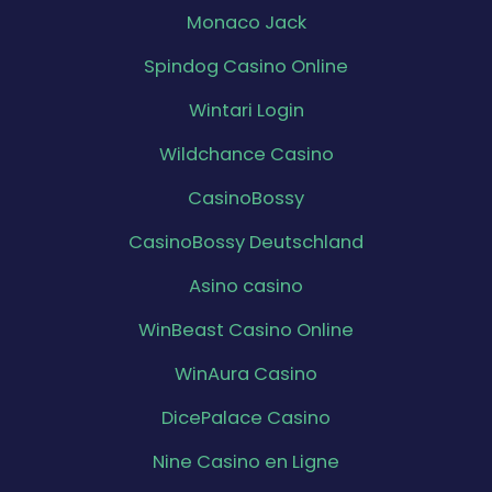
Monaco Jack
Spindog Casino Online
Wintari Login
Wildchance Casino
CasinoBossy
CasinoBossy Deutschland
Asino casino
WinBeast Casino Online
WinAura Casino
DicePalace Casino
Nine Casino en Ligne