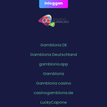
Inloggen
Gambloria DE
Gambloria Deutschland
gambloria.app
Gambloria
Gambloria casino
casinogambloria.de
LuckyCapone