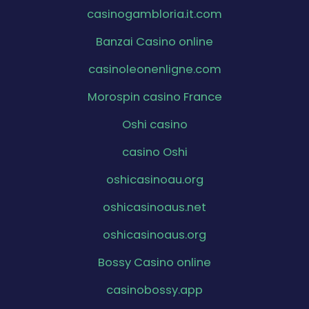
casinogambloria.it.com
Banzai Casino online
casinoleonenligne.com
Morospin casino France
Oshi casino
casino Oshi
oshicasinoau.org
oshicasinoaus.net
oshicasinoaus.org
Bossy Casino online
casinobossy.app