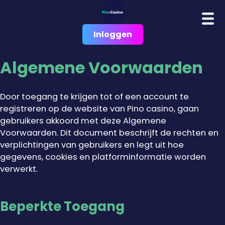
Inloggen
Algemene Voorwaarden
Door toegang te krijgen tot of een account te
registreren op de website van Pino casino, gaan
gebruikers akkoord met deze Algemene
Voorwaarden. Dit document beschrijft de rechten en
verplichtingen van gebruikers en legt uit hoe
gegevens, cookies en platforminformatie worden
verwerkt.
Beperkte Toegang