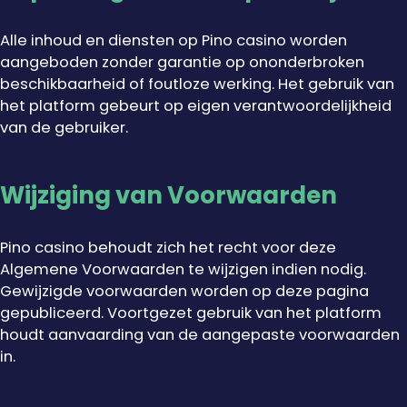
Alle inhoud en diensten op Pino casino worden
aangeboden zonder garantie op ononderbroken
beschikbaarheid of foutloze werking. Het gebruik van
het platform gebeurt op eigen verantwoordelijkheid
van de gebruiker.
Wijziging van Voorwaarden
Pino casino behoudt zich het recht voor deze
Algemene Voorwaarden te wijzigen indien nodig.
Gewijzigde voorwaarden worden op deze pagina
gepubliceerd. Voortgezet gebruik van het platform
houdt aanvaarding van de aangepaste voorwaarden
in.