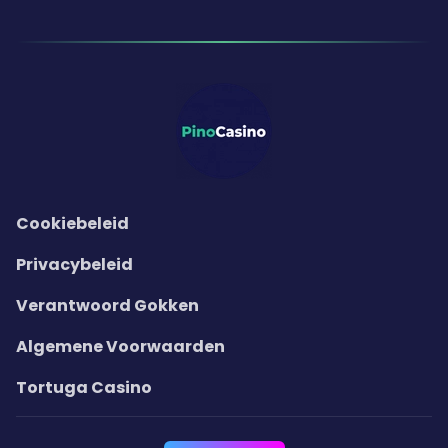
Cookiebeleid
Privacybeleid
Verantwoord Gokken
Algemene Voorwaarden
Tortuga Casino