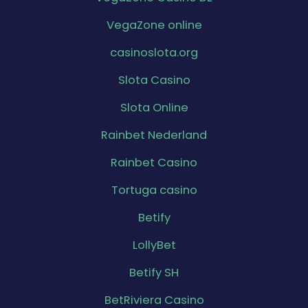
VegaZone online
casinoslota.org
Slota Casino
Slota Online
Rainbet Nederland
Rainbet Casino
Tortuga casino
Betify
LollyBet
Betify SH
BetRiviera Casino