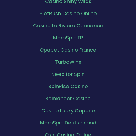
Casino Shiny Wilds
SlotRush Casino Online
Casino La Riviera Connexion
MoroSpin FR
Opabet Casino France
TurboWins
Need for Spin
SpinRise Casino
Spinlander Casino
Casino Lucky Capone
MoroSpin Deutschland
Oshi Casino Online