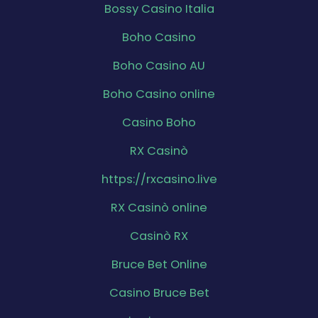
Bossy Casino Italia
Boho Casino
Boho Casino AU
Boho Casino online
Casino Boho
RX Casinò
https://rxcasino.live
RX Casinò online
Casinò RX
Bruce Bet Online
Casino Bruce Bet