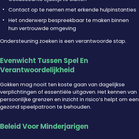
Contact op te nemen met erkende hulpinstanties
Het onderwerp bespreekbaar te maken binnen
hun vertrouwde omgeving
Ondersteuning zoeken is een verantwoorde stap.
Evenwicht Tussen Spel En
Verantwoordelijkheid
Gokken mag nooit ten koste gaan van dagelijkse
verplichtingen of essentiële uitgaven. Het kennen van
persoonlijke grenzen en inzicht in risico’s helpt om een
gezond speelpatroon te behouden.
Beleid Voor Minderjarigen