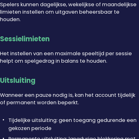
Spelers kunnen dagelijkse, wekelijkse of maandelijkse
limieten instellen om uitgaven beheersbaar te
houden.
Sessielimieten
Het instellen van een maximale speeltijd per sessie
helpt om spelgedrag in balans te houden.
Uitsluiting
Wanneer een pauze nodig is, kan het account tijdelijk
of permanent worden beperkt.
Tijdelijke uitsluiting: geen toegang gedurende een
gekozen periode
Permanente uitsluiting: langdurige blokkering met