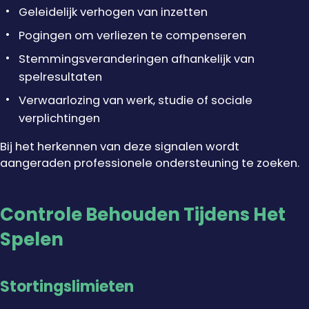
Geleidelijk verhogen van inzetten
Pogingen om verliezen te compenseren
Stemmingsveranderingen afhankelijk van
spelresultaten
Verwaarlozing van werk, studie of sociale
verplichtingen
Bij het herkennen van deze signalen wordt
aangeraden professionele ondersteuning te zoeken.
Controle Behouden Tijdens Het
Spelen
Stortingslimieten