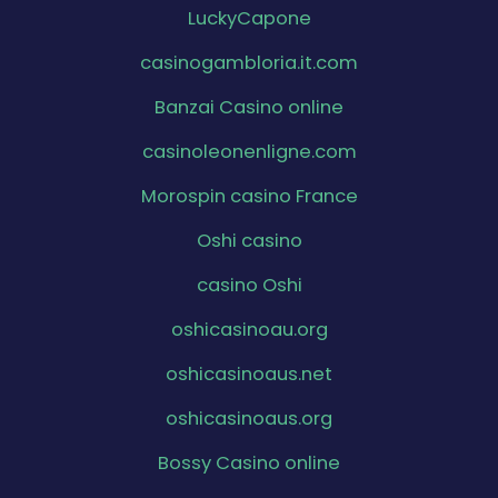
LuckyCapone
casinogambloria.it.com
Banzai Casino online
casinoleonenligne.com
Morospin casino France
Oshi casino
casino Oshi
oshicasinoau.org
oshicasinoaus.net
oshicasinoaus.org
Bossy Casino online